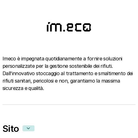
Imeco è impegnata quotidianamente a fornire soluzioni
personalizzate per la gestione sostenibile dei rifiuti.
Dall'innovativo stoccaggio al trattamento e smaltimento dei
rifiuti sanitari, pericolosi e non, garantiamo la massima
sicurezza e qualità.
Sito