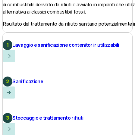
di combustibile derivato da rifiuti o avviato in impianti che ut
alternativa ai classici combustibili fossili.
Risultato del trattamento da rifiuto sanitario potenzialmente i
Lavaggio e sanificazione contenitori riutilizzabili
Sanificazione
Stoccaggio e trattamento rifiuti