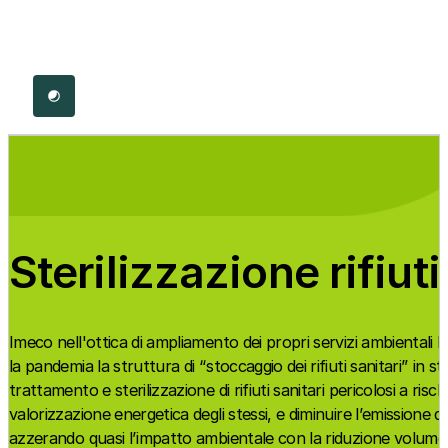
Dark Mode
Sterilizzazione rifiuti
Imeco nell'ottica di ampliamento dei propri servizi ambientali
la pandemia la struttura di “stoccaggio dei rifiuti sanitari” in st
trattamento e sterilizzazione di rifiuti sanitari pericolosi a rischio
valorizzazione energetica degli stessi, e diminuire l’emissione
azzerando quasi l’impatto ambientale con la riduzione volume