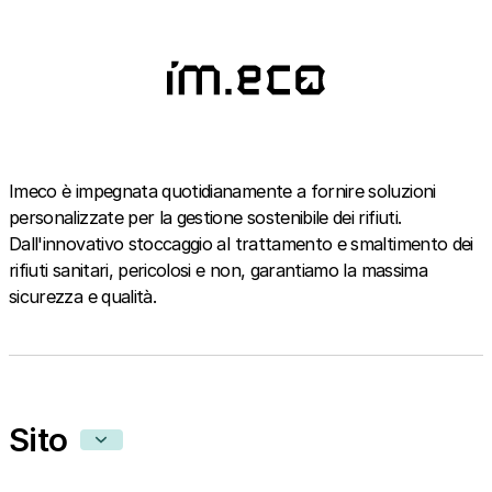
Imeco è impegnata quotidianamente a fornire soluzioni
personalizzate per la gestione sostenibile dei rifiuti.
Dall'innovativo stoccaggio al trattamento e smaltimento dei
rifiuti sanitari, pericolosi e non, garantiamo la massima
sicurezza e qualità.
Sito