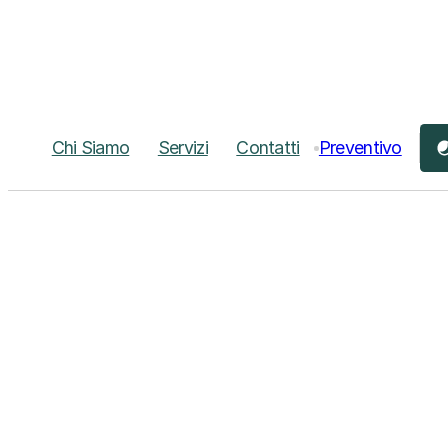
Chi Siamo
Servizi
Contatti
Preventivo
D